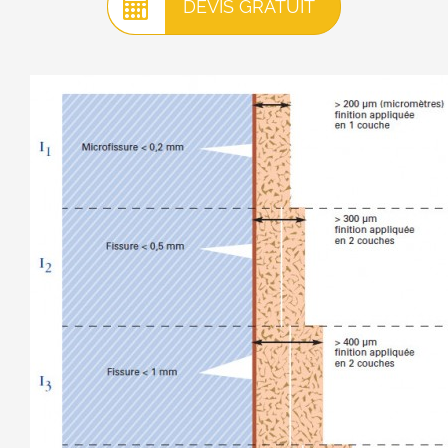
DEVIS GRATUIT