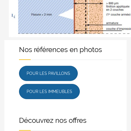
Nos références en photos
POUR LES PAVILLONS
POUR LES IMMEUBLES
Découvrez nos offres