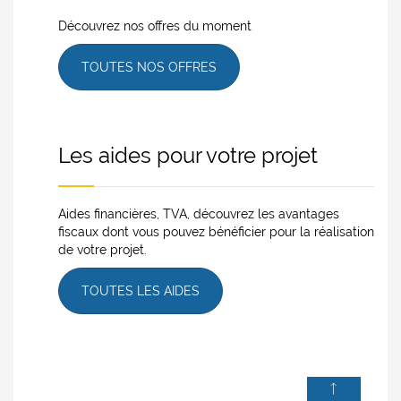
Découvrez nos offres du moment
TOUTES NOS OFFRES
Les aides pour votre projet
Aides financières, TVA, découvrez les avantages
fiscaux dont vous pouvez bénéficier pour la réalisation
de votre projet.
TOUTES LES AIDES