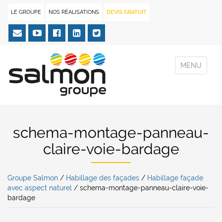
LE GROUPE
NOS RÉALISATIONS
DEVIS GRATUIT
MENU
schema-montage-panneau-
claire-voie-bardage
Groupe Salmon
/
Habillage des façades
/
Habillage façade
avec aspect naturel
/
schema-montage-panneau-claire-voie-
bardage