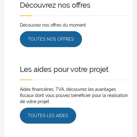
Découvrez nos offres
Découvrez nos offres du moment
TOUTES NOS OFFRES
Les aides pour votre projet
Aides financières, TVA, découvrez les avantages
fiscaux dont vous pouvez bénéficier pour la réalisation
de votre projet.
TOUTES LES AIDES