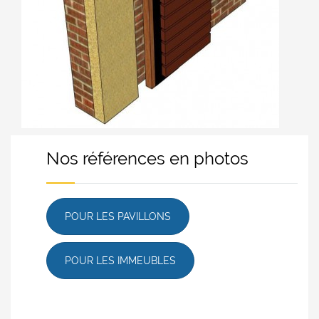
Nos références en photos
POUR LES PAVILLONS
POUR LES IMMEUBLES