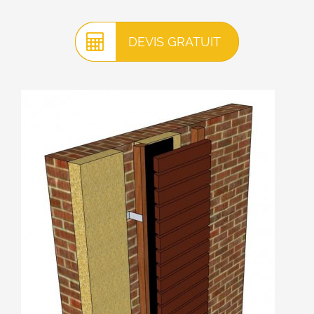
DEVIS GRATUIT